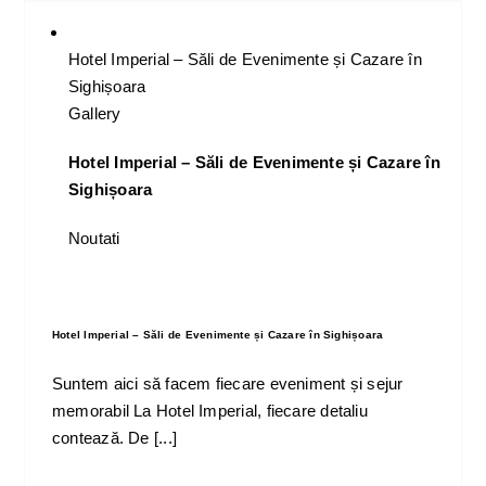
Hotel Imperial – Săli de Evenimente și Cazare în
Sighișoara
Gallery
Hotel Imperial – Săli de Evenimente și Cazare în
Sighișoara
Noutati
Hotel Imperial – Săli de Evenimente și Cazare în Sighișoara
Suntem aici să facem fiecare eveniment și sejur
memorabil La Hotel Imperial, fiecare detaliu
contează. De [...]