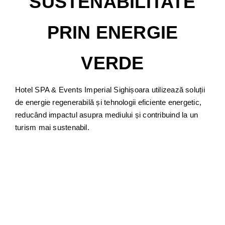
SUSTENABILITATE
PRIN ENERGIE
VERDE
Hotel SPA & Events Imperial Sighișoara utilizează soluții
de energie regenerabilă și tehnologii eficiente energetic,
reducând impactul asupra mediului și contribuind la un
turism mai sustenabil.