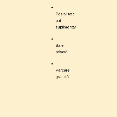
Posibilitate
pat
suplimentar
Baie
privată
Parcare
gratuită