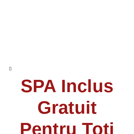
SPA Inclus
Gratuit
Pentru Toți