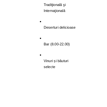
Tradiţională şi
Internaţională
Deserturi delicioase
Bar (8.00-22.00)
Vinuri și băuturi
selecte