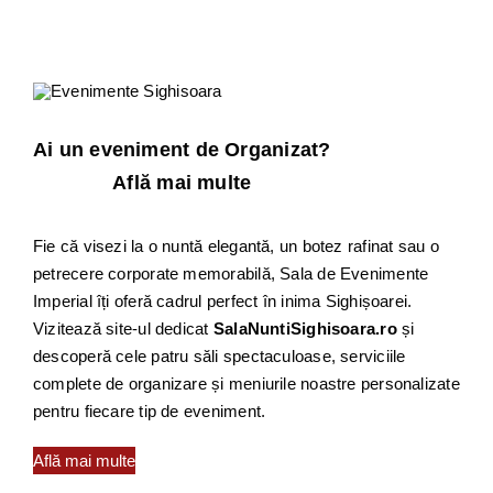
Ai un eveniment de Organizat?
Află mai multe
Fie că visezi la o nuntă elegantă, un botez rafinat sau o
petrecere corporate memorabilă, Sala de Evenimente
Imperial îți oferă cadrul perfect în inima Sighișoarei.
Vizitează site-ul dedicat
SalaNuntiSighisoara.ro
și
descoperă cele patru săli spectaculoase, serviciile
complete de organizare și meniurile noastre personalizate
pentru fiecare tip de eveniment.
Află mai multe